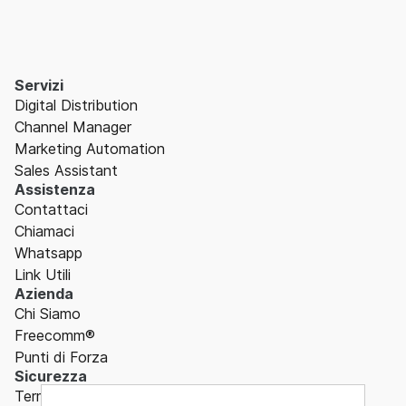
Servizi
Digital Distribution
Channel Manager
Marketing Automation
Sales Assistant
Assistenza
Contattaci
Chiamaci
Whatsapp
Link Utili
Azienda
Chi Siamo
Freecomm®
Punti di Forza
Sicurezza
Termini