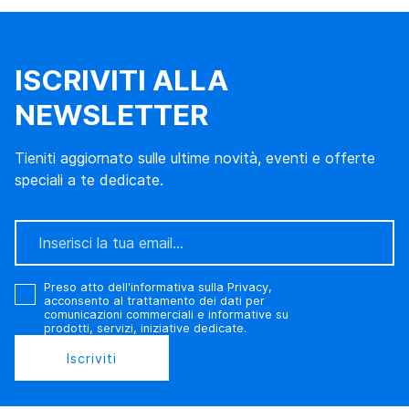
ISCRIVITI ALLA
NEWSLETTER
Tieniti aggiornato sulle ultime novità, eventi e offerte
speciali a te dedicate.
Preso atto
dell'informativa sulla Privacy
,
acconsento al trattamento dei dati per
comunicazioni commerciali e informative su
prodotti, servizi, iniziative dedicate.
Iscriviti