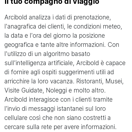
Il tuo compagno di viaggio
Arcibold analizza i dati di prenotazione,
l'anagrafica dei clienti, le condizioni meteo,
la data e l'ora del giorno la posizione
geografica e tante altre informazioni. Con
l'utilizzo di un algoritmo basato
sull'intelligenza artificiale, Arcibold è capace
di fornire agli ospiti suggerimenti utili ad
arricchire la loro vacanza. Ristoranti, Musei,
Visite Guidate, Noleggi e molto altro.
Arcibold interagisce con i clienti tramite
l'invio di messaggi istantanei sul loro
cellulare così che non siano costretti a
cercare sulla rete per avere informazioni.