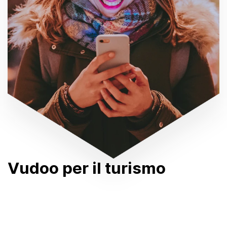
Vudoo per il turismo