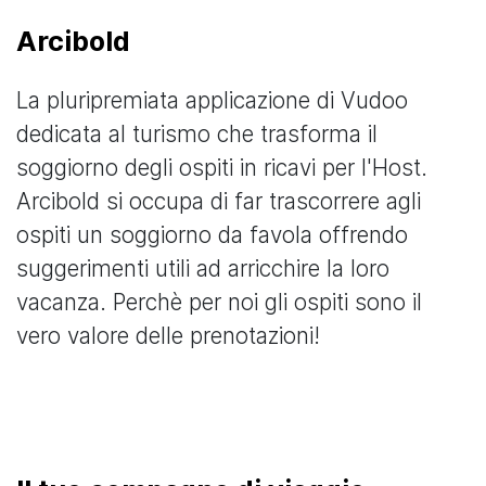
Arcibold
La pluripremiata applicazione di Vudoo
dedicata al turismo che trasforma il
soggiorno degli ospiti in ricavi per l'Host.
Arcibold si occupa di far trascorrere agli
ospiti un soggiorno da favola offrendo
suggerimenti utili ad arricchire la loro
vacanza. Perchè per noi gli ospiti sono il
vero valore delle prenotazioni!