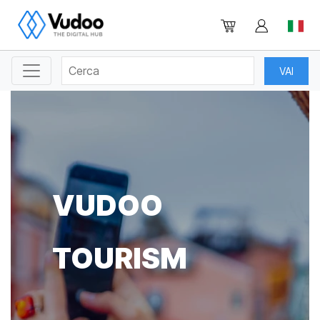
VUDOO
TOURISM