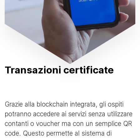
Transazioni certificate
Grazie alla blockchain integrata, gli ospiti
potranno accedere ai servizi senza utilizzare
contanti o voucher ma con un semplice QR
code. Questo permette al sistema di