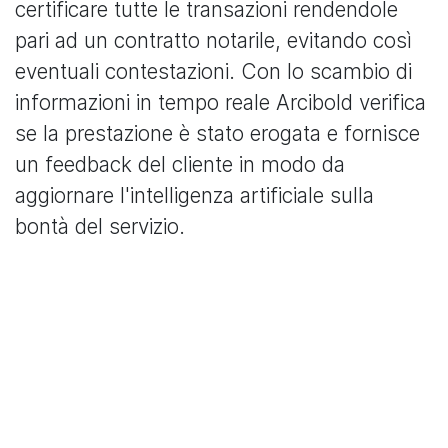
certificare tutte le transazioni rendendole
pari ad un contratto notarile, evitando così
eventuali contestazioni. Con lo scambio di
informazioni in tempo reale Arcibold verifica
se la prestazione è stato erogata e fornisce
un feedback del cliente in modo da
aggiornare l'intelligenza artificiale sulla
bontà del servizio.