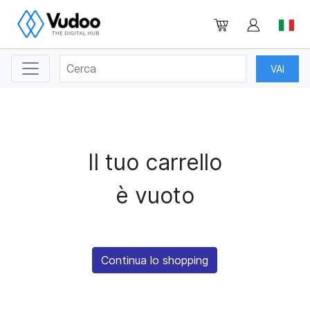
Il tuo carrello
è vuoto
Continua lo shopping