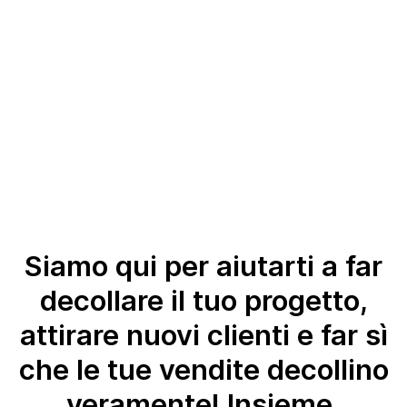
Siamo qui per aiutarti a far
decollare il tuo progetto,
attirare nuovi clienti e far sì
che le tue vendite decollino
veramente! Insieme,