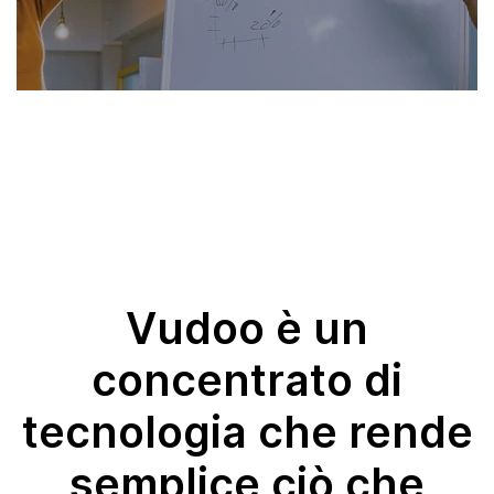
Vudoo è un
concentrato di
tecnologia che rende
semplice ciò che