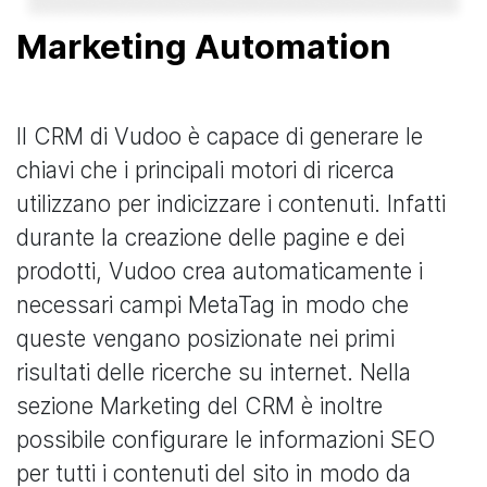
Marketing Automation
Il CRM di Vudoo è capace di generare le
chiavi che i principali motori di ricerca
utilizzano per indicizzare i contenuti. Infatti
durante la creazione delle pagine e dei
prodotti, Vudoo crea automaticamente i
necessari campi MetaTag in modo che
queste vengano posizionate nei primi
risultati delle ricerche su internet. Nella
sezione Marketing del CRM è inoltre
possibile configurare le informazioni SEO
per tutti i contenuti del sito in modo da