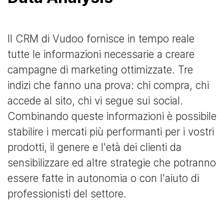
Il CRM di Vudoo fornisce in tempo reale
tutte le informazioni necessarie a creare
campagne di marketing ottimizzate. Tre
indizi che fanno una prova: chi compra, chi
accede al sito, chi vi segue sui social.
Combinando queste informazioni è possibile
stabilire i mercati più performanti per i vostri
prodotti, il genere e l'età dei clienti da
sensibilizzare ed altre strategie che potranno
essere fatte in autonomia o con l'aiuto di
professionisti del settore.