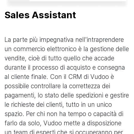
Sales Assistant
La parte più impegnativa nell'intraprendere
un commercio elettronico è la gestione delle
vendite, cioè di tutto quello che accade
durante il processo di acquisto e consegna
al cliente finale. Con il CRM di Vudoo è
possibile controllare la correttezza dei
pagamenti, lo stato delle spedizioni e gestire
le richieste dei clienti, tutto in un unico
spazio. Per chi non ha tempo o capacità di
farlo da solo, Vudoo mette a disposizione
un team di esperti che si occuperanno per