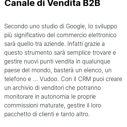
Canale di Vendita B2B
Secondo uno studio di Google, lo sviluppo
più significativo del commercio elettronico
sarà quello tra aziende. Infatti grazie a
questo strumento sarà semplice trovare e
gestire nuovi punti vendita in qualunque
paese del mondo, basterà un elenco, un
telefono e ... Vudoo. Con il CRM puoi creare
un archivio di venditori che potranno
monitorare in autonomia le proprie
commissioni maturate, gestire il loro
pacchetto di clienti e tanto altro.