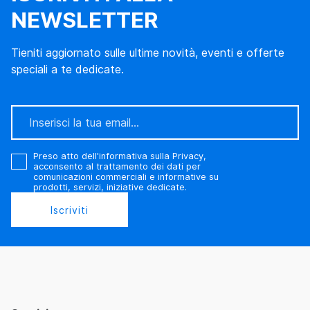
NEWSLETTER
Tieniti aggiornato sulle ultime novità, eventi e offerte
speciali a te dedicate.
Preso atto
dell'informativa sulla Privacy
,
acconsento al trattamento dei dati per
comunicazioni commerciali e informative su
prodotti, servizi, iniziative dedicate.
Iscriviti