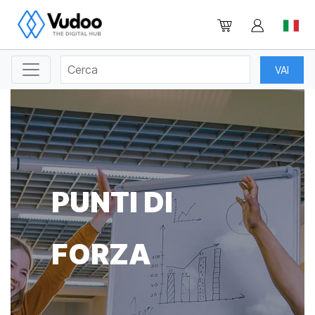
PUNTI DI
FORZA