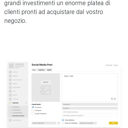
grandi investimenti un enorme platea di
clienti pronti ad acquistare dal vostro
negozio.