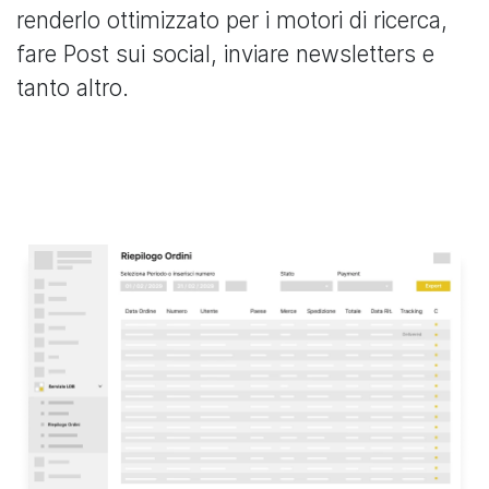
renderlo ottimizzato per i motori di ricerca,
fare Post sui social, inviare newsletters e
tanto altro.