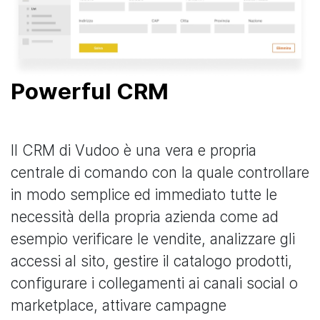
Powerful CRM
Il CRM di Vudoo è una vera e propria
centrale di comando con la quale controllare
in modo semplice ed immediato tutte le
necessità della propria azienda come ad
esempio verificare le vendite, analizzare gli
accessi al sito, gestire il catalogo prodotti,
configurare i collegamenti ai canali social o
marketplace, attivare campagne