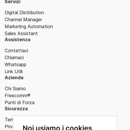
Servizi
Digital Distribution
Channel Manager
Marketing Automation
Sales Assistant
Assistenza
Contattaci
Chiamaci
Whatsapp
Link Utili
Azienda
Chi Siamo
Freecomm®
Punti di Forza
Sicurezza
Termini
Privacy
Noi usiamo i cookies