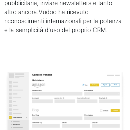
pubblicitarie, inviare newsletters e tanto
altro ancora.Vudoo ha ricevuto
riconoscimenti internazionali per la potenza
e la semplicità d'uso del proprio CRM.