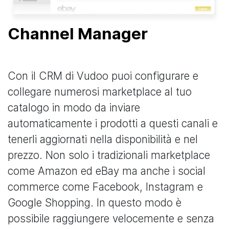
Channel Manager
Con il CRM di Vudoo puoi configurare e
collegare numerosi marketplace al tuo
catalogo in modo da inviare
automaticamente i prodotti a questi canali e
tenerli aggiornati nella disponibilità e nel
prezzo. Non solo i tradizionali marketplace
come Amazon ed eBay ma anche i social
commerce come Facebook, Instagram e
Google Shopping. In questo modo è
possibile raggiungere velocemente e senza