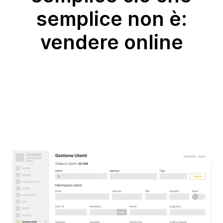
semplice non è:
vendere online