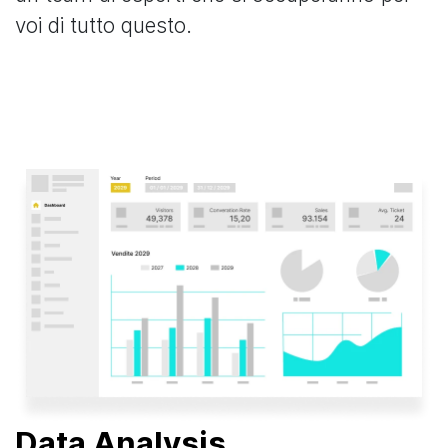
voi di tutto questo.
Data Analysis