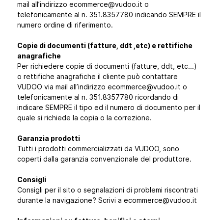
mail all’indirizzo ecommerce@vudoo.it o
telefonicamente al n. 351.8357780 indicando SEMPRE il
numero ordine di riferimento.
Copie di documenti (fatture, ddt ,etc) e rettifiche
anagrafiche
Per richiedere copie di documenti (fatture, ddt, etc...)
o rettifiche anagrafiche il cliente può contattare
VUDOO via mail all’indirizzo ecommerce@vudoo.it o
telefonicamente al n. 351.8357780 ricordando di
indicare SEMPRE il tipo ed il numero di documento per il
quale si richiede la copia o la correzione.
Garanzia prodotti
Tutti i prodotti commercializzati da VUDOO, sono
coperti dalla garanzia convenzionale del produttore.
Consigli
Consigli per il sito o segnalazioni di problemi riscontrati
durante la navigazione? Scrivi a ecommerce@vudoo.it