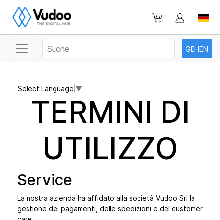
Select Language
▼
TERMINI DI
UTILIZZO
Service
La nostra azienda ha affidato alla società Vudoo Srl la
gestione dei pagamenti, delle spedizioni e del customer
care.