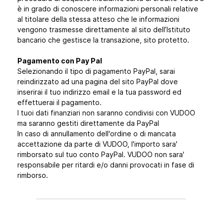
è in grado di conoscere informazioni personali relative
al titolare della stessa atteso che le informazioni
vengono trasmesse direttamente al sito dell’Istituto
bancario che gestisce la transazione, sito protetto.
Pagamento con Pay Pal
Selezionando il tipo di pagamento PayPal, sarai
reindirizzato ad una pagina del sito PayPal dove
inserirai il tuo indirizzo email e la tua password ed
effettuerai il pagamento.
I tuoi dati finanziari non saranno condivisi con VUDOO
ma saranno gestiti direttamente da PayPal
In caso di annullamento dell'ordine o di mancata
accettazione da parte di VUDOO, l'importo sara'
rimborsato sul tuo conto PayPal. VUDOO non sara'
responsabile per ritardi e/o danni provocati in fase di
rimborso.