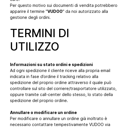
Per questo motivo sui documenti di vendita potrebbero
apparire il termine "
VUDOO
" da noi autorizzato alla
gestione degli ordini.
TERMINI DI
UTILIZZO
Informazioni su stato ordini e spedizioni
Ad ogni spedizione il cliente riceve alla propria email
indicata in fase d’ordine il tracking relativo alla
spedizione del proprio ordine attraverso il quale può
controllare sul sito del corriere/trasportatore utilizzato,
oppure tramite call-center dello stesso, lo stato della
spedizione del proprio ordine.
Annullare o modificare un ordine
Per modificare o annullare un ordine già inoltrato è
necessario contattare tempestivamente VUDOO via