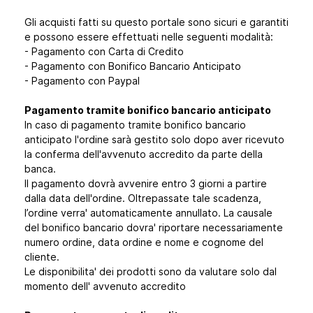
Gli acquisti fatti su questo portale sono sicuri e garantiti
e possono essere effettuati nelle seguenti modalità:
- Pagamento con Carta di Credito
- Pagamento con Bonifico Bancario Anticipato
- Pagamento con Paypal
Pagamento tramite bonifico bancario anticipato
In caso di pagamento tramite bonifico bancario
anticipato l'ordine sarà gestito solo dopo aver ricevuto
la conferma dell'avvenuto accredito da parte della
banca.
Il pagamento dovrà avvenire entro 3 giorni a partire
dalla data dell'ordine. Oltrepassate tale scadenza,
l’ordine verra' automaticamente annullato. La causale
del bonifico bancario dovra' riportare necessariamente
numero ordine, data ordine e nome e cognome del
cliente.
Le disponibilita' dei prodotti sono da valutare solo dal
momento dell' avvenuto accredito