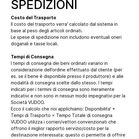
SPEDIZIONI
Costo del Trasporto
Il costo del trasporto verra' calcolato dal sistema in
base al peso degli articoli ordinati.
Le spese di spedizione non includono eventuali oneri
doganali e tasse locali.
Tempi di Consegna
I tempi di consegna dei beni ordinati variano in
considerazione dell’ordine effettuato dal cliente (per
es. se il bene è disponibile presso il produttore) e alle
modalità di consegna scelte dallo stesso. I tempi
indicati per i termini di consegna sono meramente
indicativi e non sono in nessun modo impegnativi per la
Società VUDOO.
Ecco il calcolo che noi applichiamo: Disponibilita' +
Tempi di Trasporto = Tempo Totale di consegna
VUDOO utilizza i corrieri/vettori convenzionati che
offrono il miglior rapporto servizio/costo per la
destinazione interessata: questo ci permette di offrire